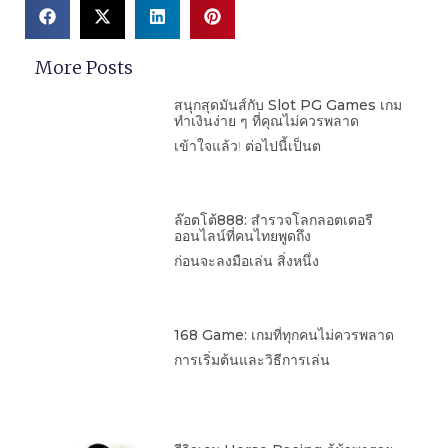
More Posts
สนุกสุดมันส์กับ Slot PG Games เกม
ทำเงินง่าย ๆ ที่คุณไม่ควรพลาด
เข้าใจแล้ว! ต่อไปนี้เป็นต
ล๊อตโต้888: สำรวจโลกลอตเตอรี
ออนไลน์ที่คนไทยพูดถึง
ก่อนจะลงมือเล่น สิ่งหนึ่ง
168 Game: เกมที่ทุกคนไม่ควรพลาด
การเริ่มต้นและวิธีการเล่น