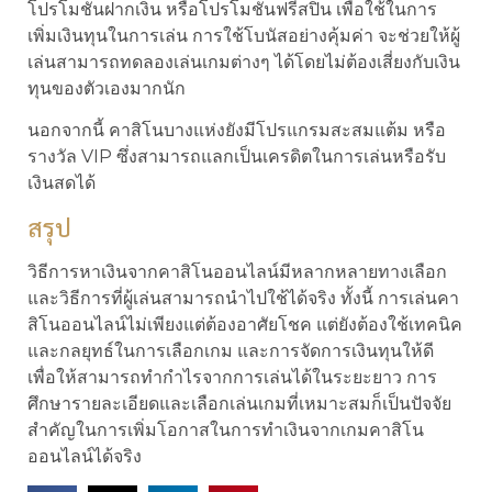
โปรโมชั่นฝากเงิน หรือโปรโมชั่นฟรีสปิน เพื่อใช้ในการ
เพิ่มเงินทุนในการเล่น การใช้โบนัสอย่างคุ้มค่า จะช่วยให้ผู้
เล่นสามารถทดลองเล่นเกมต่างๆ ได้โดยไม่ต้องเสี่ยงกับเงิน
ทุนของตัวเองมากนัก
นอกจากนี้ คาสิโนบางแห่งยังมีโปรแกรมสะสมแต้ม หรือ
รางวัล VIP ซึ่งสามารถแลกเป็นเครดิตในการเล่นหรือรับ
เงินสดได้
สรุป
วิธีการหาเงินจากคาสิโนออนไลน์มีหลากหลายทางเลือก
และวิธีการที่ผู้เล่นสามารถนำไปใช้ได้จริง ทั้งนี้ การเล่นคา
สิโนออนไลน์ไม่เพียงแต่ต้องอาศัยโชค แต่ยังต้องใช้เทคนิค
และกลยุทธ์ในการเลือกเกม และการจัดการเงินทุนให้ดี
เพื่อให้สามารถทำกำไรจากการเล่นได้ในระยะยาว การ
ศึกษารายละเอียดและเลือกเล่นเกมที่เหมาะสมก็เป็นปัจจัย
สำคัญในการเพิ่มโอกาสในการทำเงินจากเกมคาสิโน
ออนไลน์ได้จริง