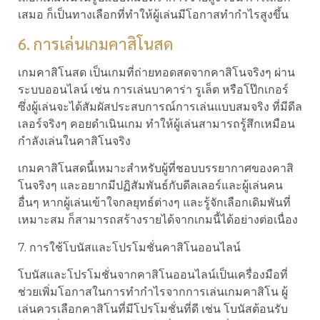
เสมอ ก็เป็นทางเลือกที่ทำให้ผู้เล่นมีโอกาสทำกำไรสูงขึ้น
6. การเล่นเกมคาสิโนสด
เกมคาสิโนสด เป็นเกมที่ถ่ายทอดสดจากคาสิโนจริงๆ ผ่าน
ระบบออนไลน์ เช่น การเล่นบาคาร่า รูเล็ต หรือโป๊กเกอร์
ซึ่งผู้เล่นจะได้สัมผัสประสบการณ์การเล่นแบบสมจริง ที่มีดีล
เลอร์จริงๆ คอยดำเนินเกม ทำให้ผู้เล่นสามารถรู้สึกเหมือน
กำลังเล่นในคาสิโนจริง
เกมคาสิโนสดนี้เหมาะสำหรับผู้ที่ชอบบรรยากาศของคาสิ
โนจริงๆ และอยากมีปฏิสัมพันธ์กับดีลเลอร์และผู้เล่นคน
อื่นๆ หากผู้เล่นเข้าใจกลยุทธ์ต่างๆ และรู้จักเลือกเดิมพันที่
เหมาะสม ก็สามารถสร้างรายได้จากเกมนี้ได้อย่างต่อเนื่อง
7. การใช้โบนัสและโปรโมชั่นคาสิโนออนไลน์
โบนัสและโปรโมชั่นจากคาสิโนออนไลน์เป็นเครื่องมือที่
ช่วยเพิ่มโอกาสในการทำกำไรจากการเล่นเกมคาสิโน ผู้
เล่นควรเลือกคาสิโนที่มีโปรโมชั่นที่ดี เช่น โบนัสต้อนรับ