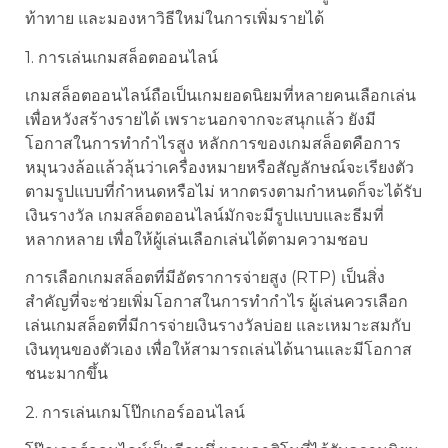
ท้าทาย และมองหาวิธีใหม่ในการเพิ่มรายได้
1. การเล่นเกมสล็อตออนไลน์
เกมสล็อตออนไลน์ถือเป็นเกมยอดนิยมที่หลายคนเลือกเล่น
เพื่อหวังสร้างรายได้ เพราะนอกจากจะสนุกแล้ว ยังมี
โอกาสในการทำกำไรสูง หลักการของเกมสล็อตคือการ
หมุนวงล้อแล้วลุ้นว่าเครื่องหมายหรือสัญลักษณ์จะเรียงตัว
ตามรูปแบบที่กำหนดหรือไม่ หากตรงตามกำหนดก็จะได้รับ
เงินรางวัล เกมสล็อตออนไลน์มักจะมีรูปแบบและธีมที่
หลากหลาย เพื่อให้ผู้เล่นเลือกเล่นได้ตามความชอบ
การเลือกเกมสล็อตที่มีอัตราการจ่ายสูง (RTP) เป็นสิ่ง
สำคัญที่จะช่วยเพิ่มโอกาสในการทำกำไร ผู้เล่นควรเลือก
เล่นเกมสล็อตที่มีการจ่ายเงินรางวัลบ่อย และเหมาะสมกับ
เงินทุนของตัวเอง เพื่อให้สามารถเล่นได้นานและมีโอกาส
ชนะมากขึ้น
2. การเล่นเกมโป๊กเกอร์ออนไลน์