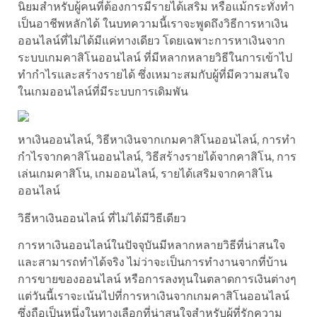
นิยมสำหรับผู้คนที่ต้องการมีรายได้เสริม หรือแม้กระทั่งทำ
เป็นอาชีพหลักได้ ในบทความนี้เราจะพูดถึงวิธีการหาเงิน
ออนไลน์ที่ไม่ได้มีแค่ทางเดียว โดยเฉพาะการหาเงินจาก
ระบบเกมคาสิโนออนไลน์ ที่มีหลากหลายวิธีในการเข้าไป
ทำกำไรและสร้างรายได้ ซึ่งเหมาะสมกับผู้ที่มีความสนใจ
ในเกมออนไลน์ที่มีระบบการเดิมพัน
หาเงินออนไลน์, วิธีหาเงินจากเกมคาสิโนออนไลน์, การทำ
กำไรจากคาสิโนออนไลน์, วิธีสร้างรายได้จากคาสิโน, การ
เล่นเกมคาสิโน, เกมออนไลน์, รายได้เสริมจากคาสิโน
ออนไลน์
วิธีหาเงินออนไลน์ ที่ไม่ได้มีวิธีเดียว
การหาเงินออนไลน์ในปัจจุบันมีหลากหลายวิธีที่น่าสนใจ
และสามารถทำได้จริง ไม่ว่าจะเป็นการทำงานจากที่บ้าน
การขายของออนไลน์ หรือการลงทุนในตลาดการเงินต่างๆ
แต่วันนี้เราจะเน้นไปที่การหาเงินจากเกมคาสิโนออนไลน์
ซึ่งถือเป็นหนึ่งในทางเลือกที่น่าสนใจสำหรับผู้ที่รักความ