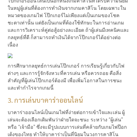
โป๊กเกอร์ออนไลน์เป็นอีกหนึ่งเกมคาสิโนที่ได้รับความนิยม
ในหมู่ผู้เล่นที่ต้องการทำเงินจากเกมคาสิโน โดยเฉพาะใน
หมวดของเกมไพ่ โป๊กเกอร์ไม่เพียงแต่เป็นเกมของโชค
ชะตาเท่านั้น แต่ยังเป็นเกมที่ต้องใช้ทักษะในการอ่านเกม
และการวิเคราะห์คู่ต่อสู้อย่างละเอียด ถ้าผู้เล่นมีเทคนิคและ
กลยุทธ์ที่ดี ก็สามารถทำเงินได้จากโป๊กเกอร์ได้อย่างต่อ
เนื่อง
การศึกษากลยุทธ์การเล่นโป๊กเกอร์ การเรียนรู้เกี่ยวกับไพ่
ต่างๆ และการรู้จักจังหวะที่ควรเล่น หรือควรถอย คือสิ่ง
สำคัญที่ผู้เล่นโป๊กเกอร์ต้องมี เพื่อเพิ่มโอกาสในการชนะ
และทำกำไรจากเกมนี้
3. การเล่นบาคาร่าออนไลน์
บาคาร่าออนไลน์เป็นเกมไพ่ที่ง่ายต่อการเข้าใจและเล่น ผู้
เล่นจะต้องเลือกเดิมพันว่าฝ่ายใดจะชนะ ระหว่าง “ผู้เล่น”
หรือ “เจ้ามือ” ซึ่งจะมีรูปแบบการเล่นที่คล้ายกับเกมไพ่ป๊อก
เด้งของไทย ทำให้บาคาร่าเป็นที่นิยมในวงการคาสิโน