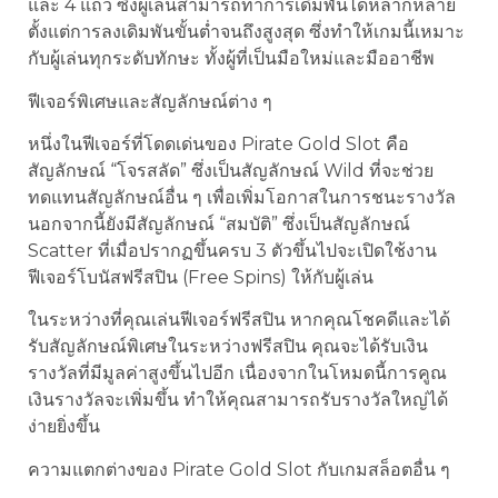
และ 4 แถว ซึ่งผู้เล่นสามารถทำการเดิมพันได้หลากหลาย
ตั้งแต่การลงเดิมพันขั้นต่ำจนถึงสูงสุด ซึ่งทำให้เกมนี้เหมาะ
กับผู้เล่นทุกระดับทักษะ ทั้งผู้ที่เป็นมือใหม่และมืออาชีพ
ฟีเจอร์พิเศษและสัญลักษณ์ต่าง ๆ
หนึ่งในฟีเจอร์ที่โดดเด่นของ Pirate Gold Slot คือ
สัญลักษณ์ “โจรสลัด” ซึ่งเป็นสัญลักษณ์ Wild ที่จะช่วย
ทดแทนสัญลักษณ์อื่น ๆ เพื่อเพิ่มโอกาสในการชนะรางวัล
นอกจากนี้ยังมีสัญลักษณ์ “สมบัติ” ซึ่งเป็นสัญลักษณ์
Scatter ที่เมื่อปรากฏขึ้นครบ 3 ตัวขึ้นไปจะเปิดใช้งาน
ฟีเจอร์โบนัสฟรีสปิน (Free Spins) ให้กับผู้เล่น
ในระหว่างที่คุณเล่นฟีเจอร์ฟรีสปิน หากคุณโชคดีและได้
รับสัญลักษณ์พิเศษในระหว่างฟรีสปิน คุณจะได้รับเงิน
รางวัลที่มีมูลค่าสูงขึ้นไปอีก เนื่องจากในโหมดนี้การคูณ
เงินรางวัลจะเพิ่มขึ้น ทำให้คุณสามารถรับรางวัลใหญ่ได้
ง่ายยิ่งขึ้น
ความแตกต่างของ Pirate Gold Slot กับเกมสล็อตอื่น ๆ