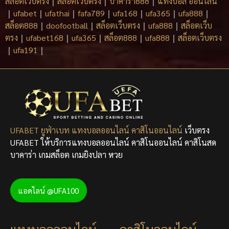
สล็อตเว็บตรง
｜
สล็อตเว็บตรง
｜
บาคาร่า888
｜
แทงบอล ออนไลน์
｜
ufabet
｜
ufathai
｜
fafa789
｜
ufa168
｜
ufa365
｜
ufa888
｜
สล็อต888
｜
doofootball
｜
สล็อตเว็บตรง
｜
ufa888
｜
สล็อตเว็บ
ตรง
｜
ufabet168
｜
ufa365
｜
สล็อต888
｜
ufa888
｜
สล็อตเว็บตรง
｜
ufa191
｜
UFABET ยูฟ่าเบท แทงบอลออนไลน์ คาสิโนออนไลน์
เว็บตรง
UFABET ให้บริการแทงบอลออนไลน์ คาสิโนออนไลน์ คาสิโนสด
บาคาร่า เกมสล็อต เกมยิงปลา หวย
แอดไลน์ @UFA100