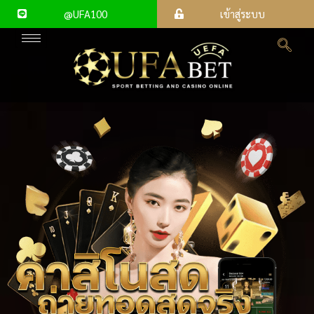
@UFA100
เข้าสู่ระบบ