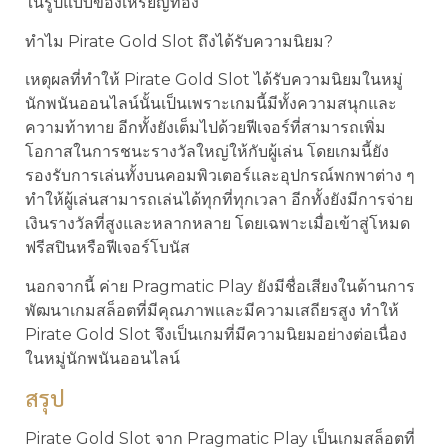
ในรูปแบบของเหรียญทอง
ทำไม Pirate Gold Slot ถึงได้รับความนิยม?
เหตุผลที่ทำให้ Pirate Gold Slot ได้รับความนิยมในหมู่
นักพนันออนไลน์นั้นเป็นเพราะเกมนี้มีทั้งความสนุกและ
ความท้าทาย อีกทั้งยังเต็มไปด้วยฟีเจอร์ที่สามารถเพิ่ม
โอกาสในการชนะรางวัลใหญ่ให้กับผู้เล่น โดยเกมนี้ยัง
รองรับการเล่นทั้งบนคอมพิวเตอร์และอุปกรณ์พกพาต่าง ๆ
ทำให้ผู้เล่นสามารถเล่นได้ทุกที่ทุกเวลา อีกทั้งยังมีการจ่าย
เงินรางวัลที่สูงและหลากหลาย โดยเฉพาะเมื่อเข้าสู่โหมด
ฟรีสปินหรือฟีเจอร์โบนัส
นอกจากนี้ ค่าย Pragmatic Play ยังมีชื่อเสียงในด้านการ
พัฒนาเกมสล็อตที่มีคุณภาพและมีความเสถียรสูง ทำให้
Pirate Gold Slot จึงเป็นเกมที่มีความนิยมอย่างต่อเนื่อง
ในหมู่นักพนันออนไลน์
สรุป
Pirate Gold Slot จาก Pragmatic Play เป็นเกมสล็อตที่