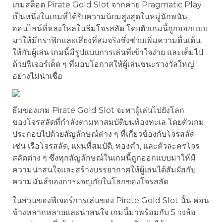
เกมสล็อต Pirate Gold Slot จากค่าย Pragmatic Play
เป็นหนึ่งในเกมที่ได้รับความนิยมสูงสุดในหมู่นักพนัน
ออนไลน์ที่หลงใหลในธีมโจรสลัด โดยตัวเกมนี้ถูกออกแบบ
มาให้มีกราฟิกและเสียงที่สมจริงซึ่งช่วยเพิ่มความตื่นเต้น
ให้กับผู้เล่น เกมนี้มีรูปแบบการเล่นที่เข้าใจง่าย และเต็มไป
ด้วยฟีเจอร์เด็ด ๆ ที่มอบโอกาสให้ผู้เล่นชนะรางวัลใหญ่
อย่างไม่น่าเชื่อ
ธีมของเกม Pirate Gold Slot จะพาผู้เล่นไปยังโลก
ของโจรสลัดที่กำลังตามหาสมบัติบนท้องทะเล โดยตัวเกม
ประกอบไปด้วยสัญลักษณ์ต่าง ๆ ที่เกี่ยวข้องกับโจรสลัด
เช่น เรือโจรสลัด, แผนที่สมบัติ, ทองคำ, และตัวละครโจร
สลัดต่าง ๆ ซึ่งทุกสัญลักษณ์ในเกมนี้ถูกออกแบบมาให้มี
ความน่าสนใจและสร้างบรรยากาศให้ผู้เล่นได้สัมผัสกับ
ความมันส์ของการผจญภัยในโลกของโจรสลัด
ในส่วนของฟีเจอร์การเล่นของ Pirate Gold Slot นั้น ค่อน
ข้างหลากหลายและน่าสนใจ เกมนี้มาพร้อมกับ 5 วงล้อ