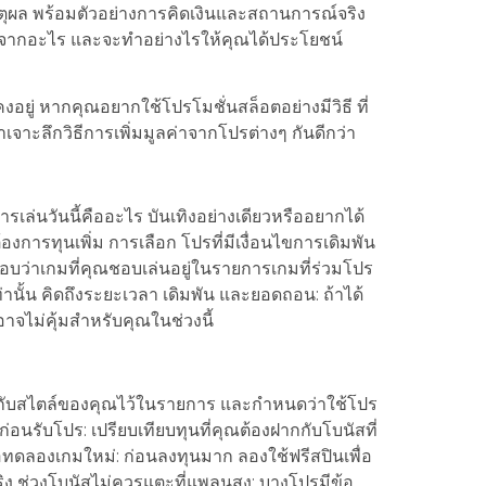
หตุผล พร้อมตัวอย่างการคิดเงินและสถานการณ์จริง
เกิดจากอะไร และจะทำอย่างไรให้คุณได้ประโยชน์
งอยู่ หากคุณอยากใช้โปรโมชั่นสล็อตอย่างมีวิธี ที่
เจาะลึกวิธีการเพิ่มมูลค่าจากโปรต่างๆ กันดีกว่า
เล่นวันนี้คืออะไร บันเทิงอย่างเดียวหรืออยากได้
้องการทุนเพิ่ม การเลือก โปรที่มีเงื่อนไขการเดิมพัน
บว่าเกมที่คุณชอบเล่นอยู่ในรายการเกมที่ร่วมโปร
นั้น คิดถึงระยะเวลา เดิมพัน และยอดถอน: ถ้าได้
าจไม่คุ้มสำหรับคุณในช่วงนี้
าะกับสไตล์ของคุณไว้ในรายการ และกำหนดว่าใช้โปร
นรับโปร: เปรียบเทียบทุนที่คุณต้องฝากกับโบนัสที่
่อทดลองเกมใหม่: ก่อนลงทุนมาก ลองใช้ฟรีสปินเพื่อ
จริง ช่วงโบนัสไม่ควรแตะที่แพลนสูง: บางโปรมีข้อ