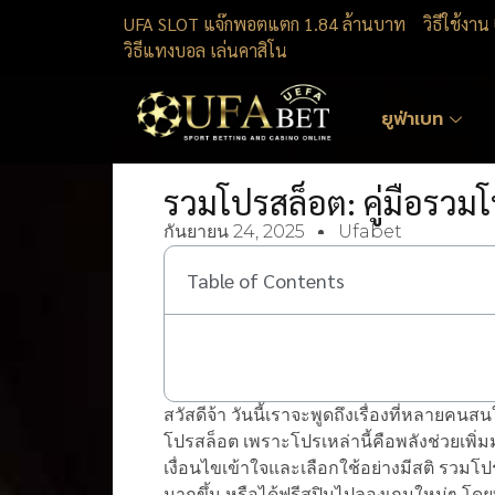
UFA SLOT แจ๊กพอตแตก 1.84 ล้านบาท
วิธีใช้งา
วิธีแทงบอล เล่นคาสิโน
ยูฟ่าเบท
รวมโปรสล็อต: คู่มือรวมโป
กันยายน 24, 2025
Ufabet
Table of Contents
สวัสดีจ้า วันนี้เราจะพูดถึงเรื่องที่หลายคน
โปรสล็อต เพราะโปรเหล่านี้คือพลังช่วยเพิ่ม
เงื่อนไขเข้าใจและเลือกใช้อย่างมีสติ รวมโปร
มากขึ้น หรือได้ฟรีสปินไปลองเกมใหม่ๆ โดยท