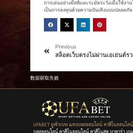
การเล่นอย่างมีสติและระมัดระวังเมื่อใช้งาน
เป็นการลงทุนด้วยความบันเทิงแบบปลอดภัย
Previous
数据获取失败
UFABET ยูฟ่าเบท แทงบอลออนไลน์ คาสิโนออนไลน
บอลออนไลน์ คาสิโนออนไลน์ คาสิโนสด บาคาร่า เก